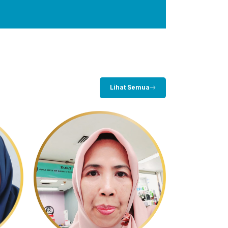
Lihat Semua