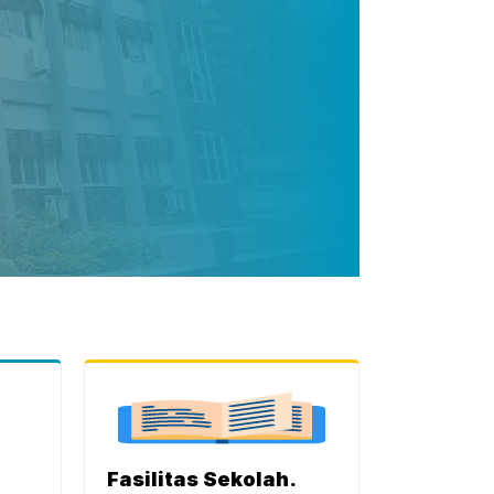
Fasilitas Sekolah
.