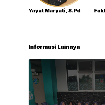
Yayat Maryati, S.Pd
Fakh
Informasi Lainnya