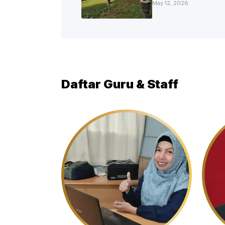
May 12, 2026
Daftar Guru & Staff