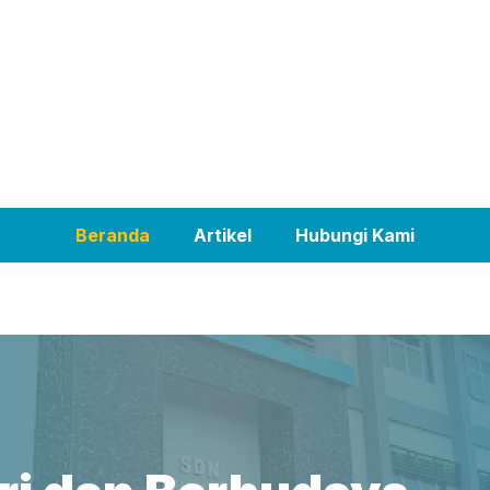
Beranda
Artikel
Hubungi Kami