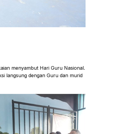
kaian menyambut Hari Guru Nasional.
aksi langsung dengan Guru dan murid