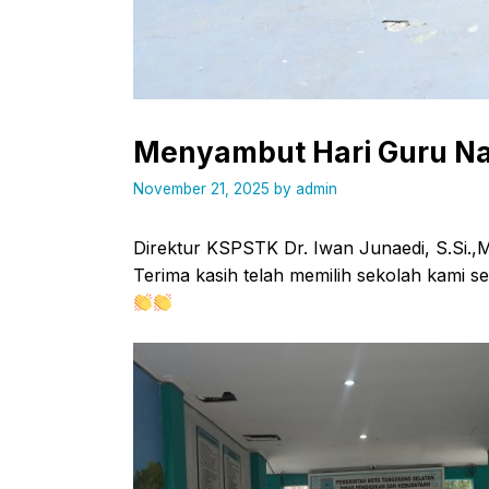
Menyambut Hari Guru Na
November 21, 2025
by
admin
Direktur KSPSTK Dr. Iwan Junaedi, S.Si.
Terima kasih telah memilih sekolah kami s