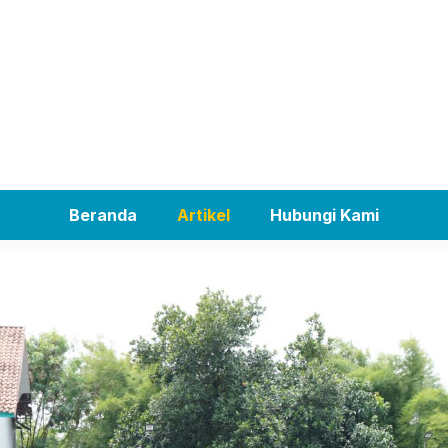
Beranda
Artikel
Hubungi Kami