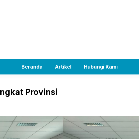
Beranda
Artikel
Hubungi Kami
ngkat Provinsi