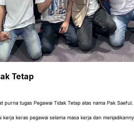
ak Tetap
iat purna tugas Pegawai Tidak Tetap atas nama Pak Saeful.
i kerja keras pegawai selama masa kerja dan menjadikannya