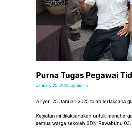
Purna Tugas Pegawai Tid
January 25, 2025
by
admin
Anyer, 25 Januari 2025 telah terlaksana g
Kegiatan ini dilaksanakan untuk mengharga
semua warga sekolah SDN Rawabunu 03.