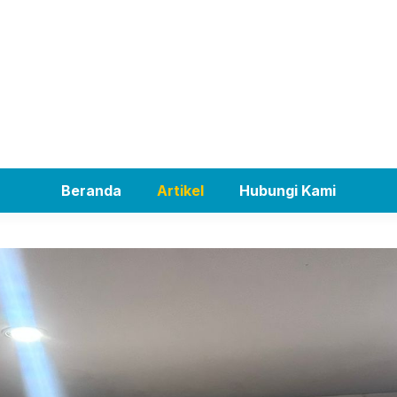
Beranda
Artikel
Hubungi Kami