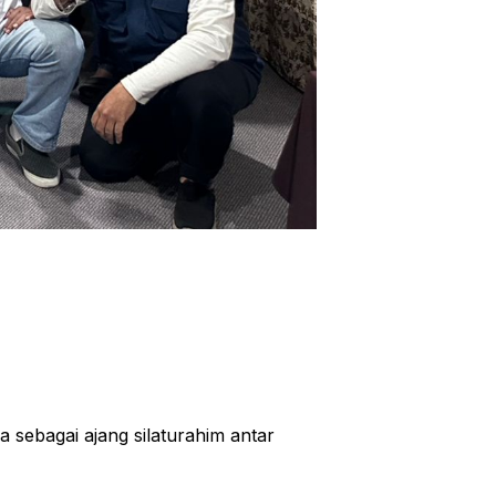
 sebagai ajang silaturahim antar