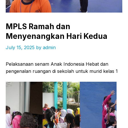
MPLS Ramah dan
Menyenangkan Hari Kedua
July 15, 2025
by
admin
Pelaksanaan senam Anak Indonesia Hebat dan
pengenalan ruangan di sekolah untuk murid kelas 1